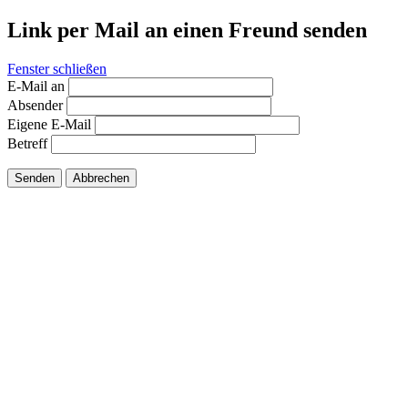
Link per Mail an einen Freund senden
Fenster schließen
E-Mail an
Absender
Eigene E-Mail
Betreff
Senden
Abbrechen