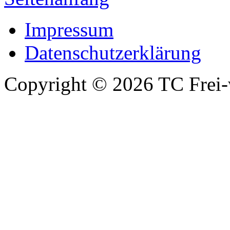
Impressum
Datenschutzerklärung
Copyright © 2026 TC Frei