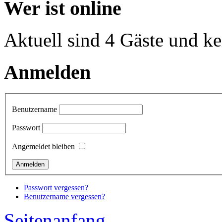
Wer ist online
Aktuell sind 4 Gäste und ke
Anmelden
Benutzername
Passwort
Angemeldet bleiben
Passwort vergessen?
Benutzername vergessen?
Seitenanfang