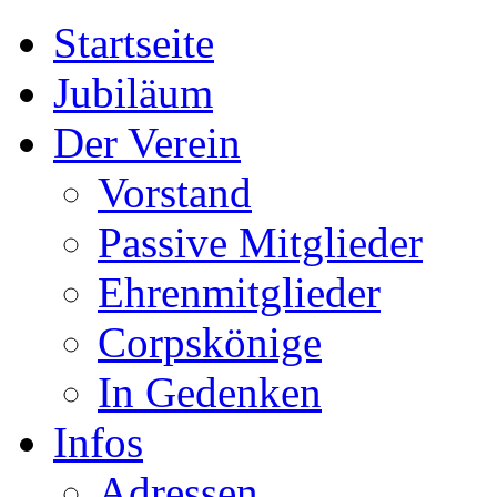
Startseite
Jubiläum
Der Verein
Vorstand
Passive Mitglieder
Ehrenmitglieder
Corpskönige
In Gedenken
Infos
Adressen