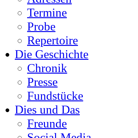
Termine
Probe
Repertoire
Die Geschichte
Chronik
Presse
Fundstücke
Dies und Das
Freunde
Social Media