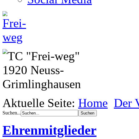
Aktuelle Seite:
Home
Der 
Suchen...
Ehrenmitglieder